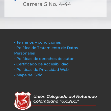
Carrera 5 No. 4-44
• Términos y condiciones
• Política de Tratamiento de Datos
Personales
• Políticas de derechos de autor
• Certificado de Accesibilidad
• Políticas de Privacidad Web
• Mapa del Sitio