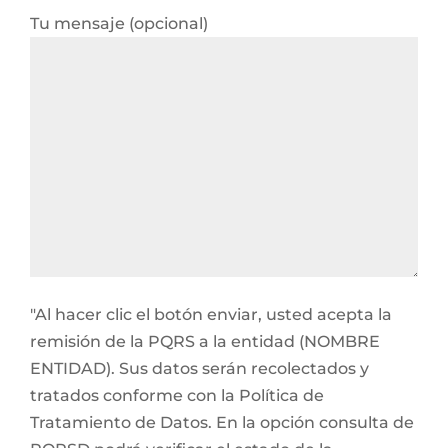
Tu mensaje (opcional)
"Al hacer clic el botón enviar, usted acepta la
remisión de la PQRS a la entidad (NOMBRE
ENTIDAD). Sus datos serán recolectados y
tratados conforme con la Política de
Tratamiento de Datos. En la opción consulta de