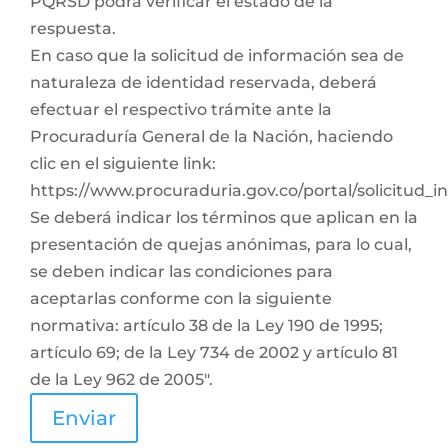
PQRSD podrá verificar el estado de la
respuesta.
En caso que la solicitud de información sea de
naturaleza de identidad reservada, deberá
efectuar el respectivo trámite ante la
Procuraduría General de la Nación, haciendo
clic en el siguiente link:
https://www.procuraduria.gov.co/portal/solicitud_
Se deberá indicar los términos que aplican en la
presentación de quejas anónimas, para lo cual,
se deben indicar las condiciones para
aceptarlas conforme con la siguiente
normativa: artículo 38 de la Ley 190 de 1995;
artículo 69; de la Ley 734 de 2002 y artículo 81
de la Ley 962 de 2005".
Enviar