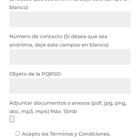
blanco)
Número de contacto (Si desea que sea
anónima, deje este campoo en blanco):
Objeto de la PQRSD:
Adjuntar documentos o anexos (pdf, jpg, png,
doc, mp3, mp4) Máx: 15mb
Acepto los Términos y Condiciones.