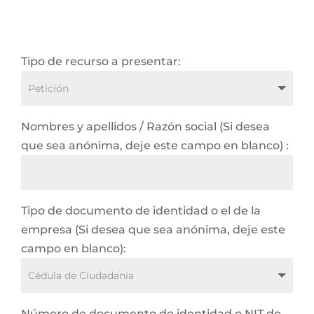
Tipo de recurso a presentar:
Nombres y apellidos / Razón social (Si desea
que sea anónima, deje este campo en blanco) :
Tipo de documento de identidad o el de la
empresa (Si desea que sea anónima, deje este
campo en blanco):
Número de documento de identidad o NIT de