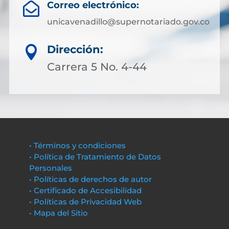
Correo electrónico:

unicavenadillo@supernotariado.gov.co
Dirección:

Carrera 5 No. 4-44
• Términos y condiciones
• Política de Tratamiento de Datos
Personales
• Políticas de derechos de autor
• Certificado de Accesibilidad
• Políticas de Privacidad Web
• Mapa del Sitio