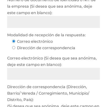
la empresa (Si desea que sea anónima, deje
este campo en blanco):
Modalidad de recepción de la respuesta:
Correo electrónico
Dirección de correspondencia
Correo electrónico (Si desea que sea anónima,
deje este campo en blanco):
Dirección de correspondencia (Dirección,
Barrio/ Vereda / Corregimiento, Municipio/
Distrito, País):
(Si desea que sea anónima, deje este campo en