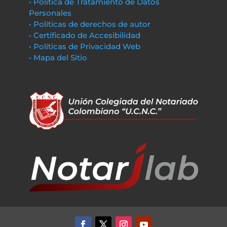
• Política de Tratamiento de Datos
Personales
• Políticas de derechos de autor
• Certificado de Accesibilidad
• Políticas de Privacidad Web
• Mapa del Sitio