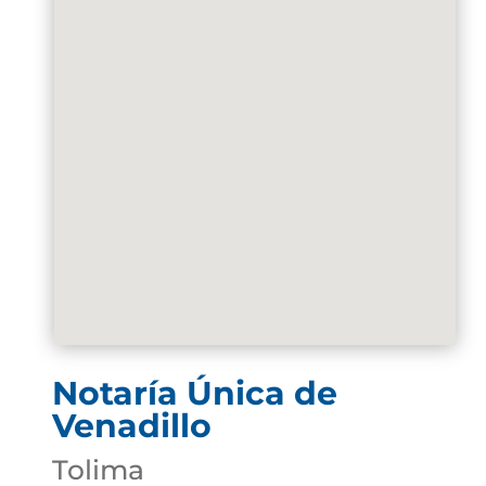
Notaría Única de
Venadillo
Tolima