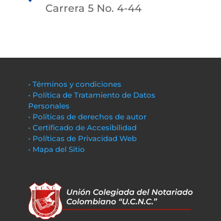
Carrera 5 No. 4-44
• Términos y condiciones
• Política de Tratamiento de Datos
Personales
• Políticas de derechos de autor
• Certificado de Accesibilidad
• Políticas de Privacidad Web
• Mapa del Sitio