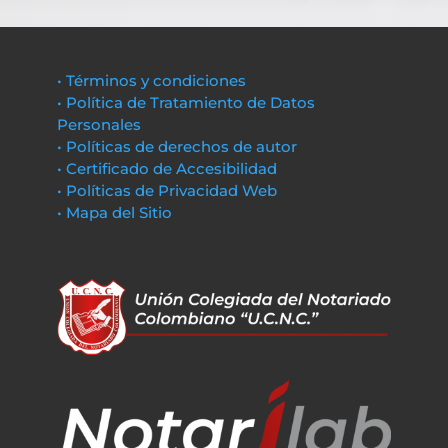
• Términos y condiciones
• Política de Tratamiento de Datos
Personales
• Políticas de derechos de autor
• Certificado de Accesibilidad
• Políticas de Privacidad Web
• Mapa del Sitio