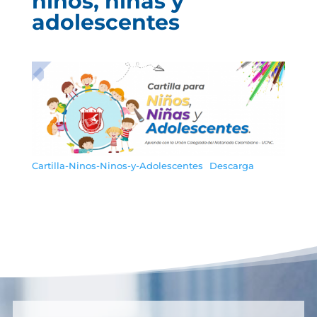
niños, niñas y
adolescentes
Cartilla-Ninos-Ninos-y-Adolescentes
Descarga