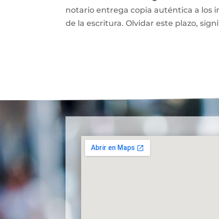
notario entrega copia auténtica a los i
de la escritura. Olvidar este plazo, signi