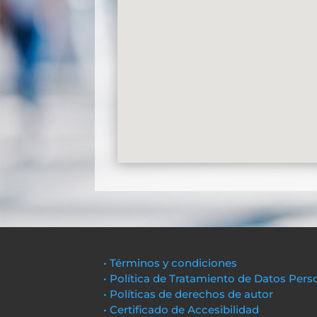
• Términos y condiciones
• Política de Tratamiento de Datos Pers
• Políticas de derechos de autor
• Certificado de Accesibilidad