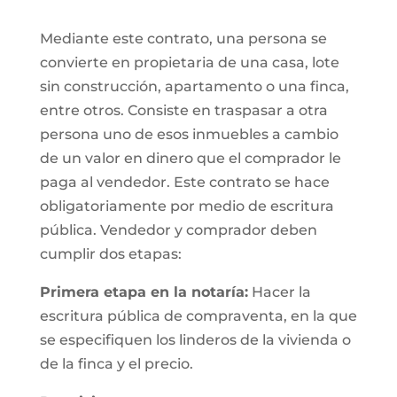
Mediante este contrato, una persona se
convierte en propietaria de una casa, lote
sin construcción, apartamento o una finca,
entre otros. Consiste en traspasar a otra
persona uno de esos inmuebles a cambio
de un valor en dinero que el comprador le
paga al vendedor. Este contrato se hace
obligatoriamente por medio de escritura
pública. Vendedor y comprador deben
cumplir dos etapas:
Primera etapa en la notaría:
Hacer la
escritura pública de compraventa, en la que
se especifiquen los linderos de la vivienda o
de la finca y el precio.