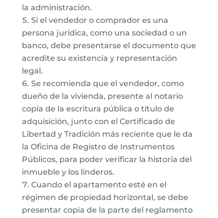
la administración.
Si el vendedor o comprador es una
persona jurídica, como una sociedad o un
banco, debe presentarse el documento que
acredite su existencia y representación
legal.
Se recomienda que el vendedor, como
dueño de la vivienda, presente al notario
copia de la escritura pública o título de
adquisición, junto con el Certificado de
Libertad y Tradición más reciente que le da
la Oficina de Registro de Instrumentos
Públicos, para poder verificar la historia del
inmueble y los linderos.
Cuando el apartamento esté en el
régimen de propiedad horizontal, se debe
presentar copia de la parte del reglamento