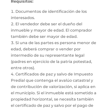
Requisitos:
Documentos de identificación de los
interesados.
El vendedor debe ser el dueño del
inmueble y mayor de edad. El comprador
también debe ser mayor de edad.
Si una de las partes es persona menor de
edad, deberá comprar o vender por
intermedio de su representante legal
(padres en ejercicio de la patria potestad,
entre otros).
Certificados de paz y salvo de Impuesto
Predial que contenga el avalúo catastral y
de contribución de valorización, si aplica en
el municipio. Si el inmueble está sometido a
propiedad horizontal, se necesita también
el certificado de paz y salvo por el pago de