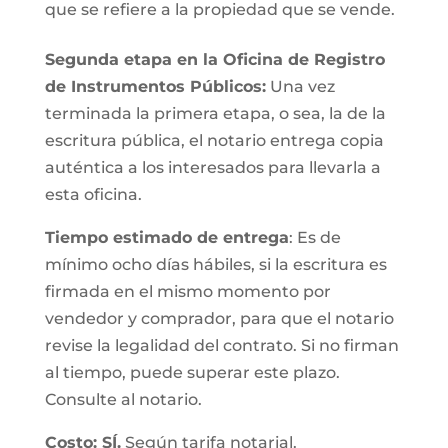
que se refiere a la propiedad que se vende.
Segunda etapa en la Oficina de Registro
de Instrumentos Públicos:
Una vez
terminada la primera etapa, o sea, la de la
escritura pública, el notario entrega copia
auténtica a los interesados para llevarla a
esta oficina.
Tiempo estimado de entrega
: Es de
mínimo ocho días hábiles, si la escritura es
firmada en el mismo momento por
vendedor y comprador, para que el notario
revise la legalidad del contrato. Si no firman
al tiempo, puede superar este plazo.
Consulte al notario.
Costo: SÍ.
Según tarifa notarial.