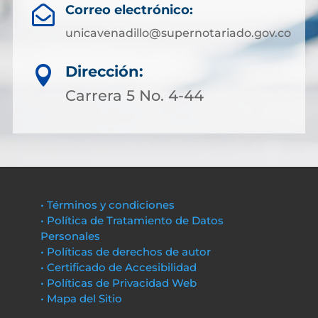
Correo electrónico:

unicavenadillo@supernotariado.gov.co
Dirección:

Carrera 5 No. 4-44
• Términos y condiciones
• Política de Tratamiento de Datos
Personales
• Políticas de derechos de autor
• Certificado de Accesibilidad
• Políticas de Privacidad Web
• Mapa del Sitio