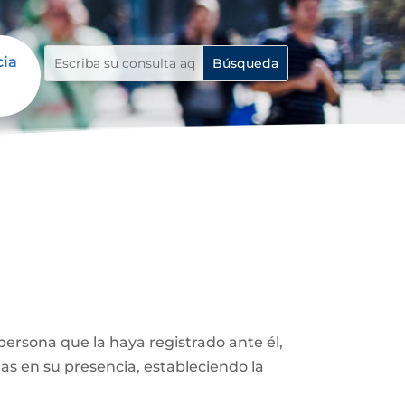
cia
ersona que la haya registrado ante él,
as en su presencia, estableciendo la