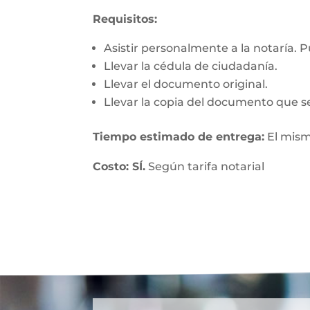
Requisitos:
Asistir personalmente a la notaría. 
Llevar la cédula de ciudadanía.
Llevar el documento original.
Llevar la copia del documento que se
Tiempo estimado de entrega:
El mism
Costo: SÍ.
Según tarifa notarial